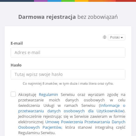
Darmowa rejestracja
bez zobowiązań
Polski
E-mail
Hasło
Co najmniej 8 znaków, w tym duża i mała litera oraz cyfra.
Akceptuję
Regulamin
Serwisu oraz wyrażam zgodę na
przetwarzanie moich danych osobowych w celu
świedczenia Usługi w ramach Serwisu (
Informacje o
przetwarzaniu danych osobowych dla Użytkowników
).
Jednocześnie rejestrując się w Serwisie zawieram w formie
elektronicznej
Umowę Powierzenia Przetwarzania Danych
Osobowych Pacjentów
, która stanowi integralną część
Regulaminu Serwisu.