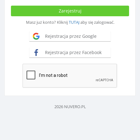
Zarejestruj
Masz już konto? Kliknij
TUTAJ
aby się zalogować.
Rejestracja przez Google
Rejestracja przez Facebook
2026 NUVERO.PL